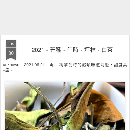
JUN
2021 - 芒種 - 午時 - 坪林 - 白茶
30
unknown - 2021.06.21 - 4g - 初拿到時的穀類味道消退，甜度高
+廣。