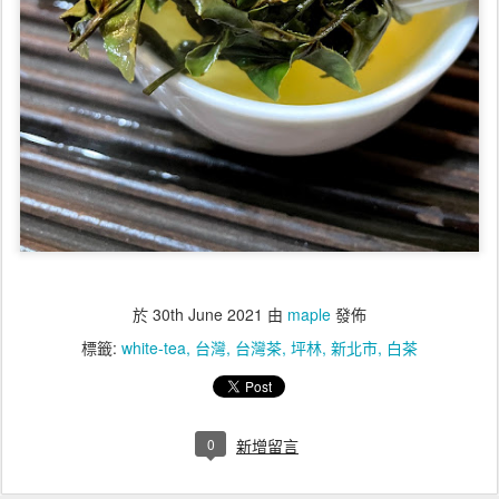
於
30th June 2021
由
maple
發佈
標籤:
white-tea
台灣
台灣茶
坪林
新北市
白茶
0
新增留言