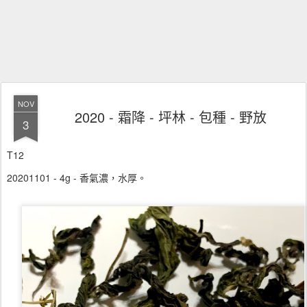
NOV
2020 - 霜降 - 坪林 - 包種 - 野放
3
T12
20201101 - 4g - 香氣濃，水厚。