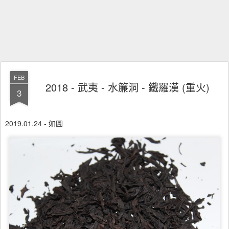
FEB
2018 - 武夷 - 水簾洞 - 鐵羅漢 (重火)
3
2019.01.24 - 如圖