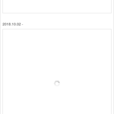
2018.10.02 -