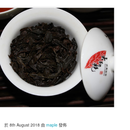
於
8th August 2018
由
maple
發佈