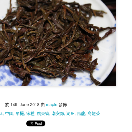
於
14th June 2018
由
maple
發佈
ea
中國
單欉
宋種
廣東省
潮安縣
潮州
烏龍
烏龍茶