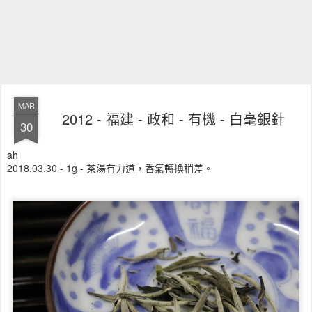
MAR
2012 - 福建 - 政和 - 有機 - 白毫銀針
30
ah
2018.03.30 - 1g - 茶湯有力道，香氣轉換稍差。