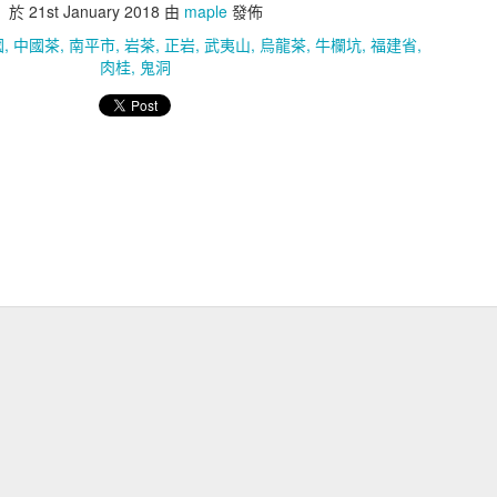
於
21st January 2018
由
maple
發佈
國
中國茶
南平市
岩茶
正岩
武夷山
烏龍茶
牛欄坑
福建省
肉桂
鬼洞