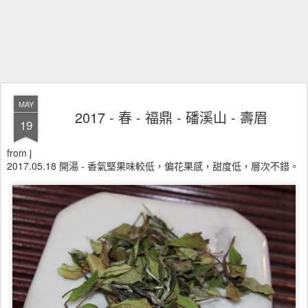
MAY
2017 - 春 - 福鼎 - 磻溪山 - 壽眉
19
from j
2017.05.18 開湯 - 香氣堅果味較低，偏花果感，甜度低，層次不錯。