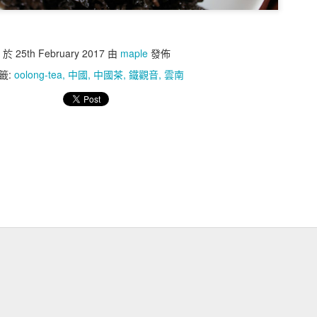
於
25th February 2017
由
maple
發佈
籤:
oolong-tea
中國
中國茶
鐵觀音
雲南