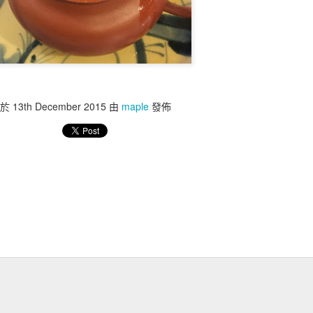
於
13th December 2015
由
maple
發佈