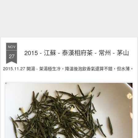
NOV
2015 - 江蘇 - 泰漢相府茶 - 常州 - 茅山
27
2015.11.27 開湯 - 茶湯極生冷，降溫後泡飲香氣還算不錯，但水薄。