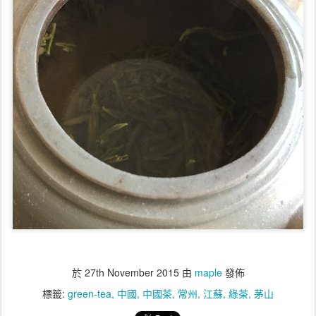
於
27th November 2015
由
maple
發佈
標籤:
green-tea
中國
中國茶
常州
江蘇
綠茶
茅山