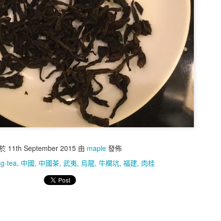
於
11th September 2015
由
maple
發佈
g-tea
中國
中國茶
武夷
烏龍
牛欄坑
福建
肉桂