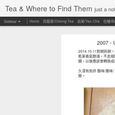
Tea & Where to Find Them
just a no
Sidebar
Home
烏龍茶/Oolong-Tea
岩茶/Yan-Cha
包種/Ba
2022.04 - 穀雨 - 桃園 - 鐵觀音種 - 包種
202
2007 
2022 - 小寒 - 桃園 - 青心大冇 - 熱團揉 - 白毫烏龍
2022.04.27 - JiaoBanShan TGY Baozh
and during the withering process. B
2014.10.11對開拆餅。
with other cultivars. It is difficult
2022.04 - 清明 - 桃園 - 復興 - 水仙種 - 白毫烏龍
乾茶香氣飽滿，不走細
顯，以後應該會轉換成
This TGY BaoZhong reveals a light a
2022.04 - 芒種 - 石碇 - 播田早 - 白毫烏龍
aftertaste / the structure of its ar
久浸有些許 酸味/棗味
緻。
You can drink this TGY BaoZhong now
2021.09 - 白露 - 新竹-五峰鄉-紅心大冇-野放-炭焙-蜜香烏龍
#TGY #BaoZhong #wildtea #tea #go
2022 - 清明 - 新竹 - 紅心大冇 - 烏龍茶
2022.04.27 - 角板山 - 鐵觀音 - 包種
2022 - 清明 - 南投 - 鹿谷 - 鳳凰 - 野放 - 金萱 - 烏龍
鐵觀音，矜貴需要心力照顧且產量非
度非常的高。
2022 - 驚蟄 - 坪林 - 白毛猴 - 野放 - 綠茶