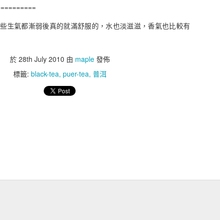
==========
那些生氣都漸弱後真的就滿舒服的，水也淡滋滋，香氣也比較有
於
28th July 2010
由
maple
發佈
標籤:
black-tea
puer-tea
普洱