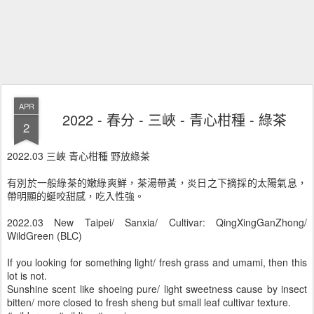
APR
2022 - 春分 - 三峽 - 青心柑種 - 綠茶
2
2022.03 三峽 青心柑種 野放綠茶
有別於一般綠茶的嫩綠爽鮮，茶湯帶黃，炎日之下摘採的太陽氣息，
帶明顯的蜒咬甜感，吃入性強。
2022.03 New Taipei/ Sanxia/ Cultivar: QingXingGanZhong/
WildGreen (BLC)
If you looking for something light/ fresh grass and umami, then this
lot is not.
Sunshine scent like shoeing pure/ light sweetness cause by insect
bitten/ more closed to fresh sheng but small leaf cultivar texture.