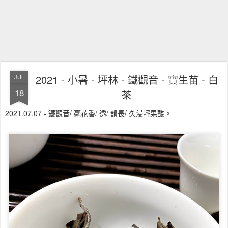
2021 - 小暑 - 坪林 - 鐵觀音 - 實生苗 - 白
JUL
18
茶
2021.07.07 - 鐵觀音/ 毫花香/ 透/ 韻長/ 久浸輕果酸。