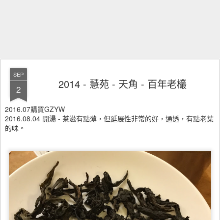
SEP
2014 - 慧苑 - 天角 - 百年老欉
2
2016.07購買GZYW
2016.08.04 開湯 - 茶滋有點薄，但延展性非常的好，通透，有點老葉
的味。