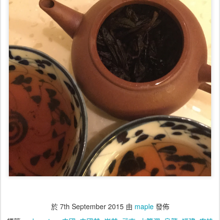
於
7th September 2015
由
maple
發佈